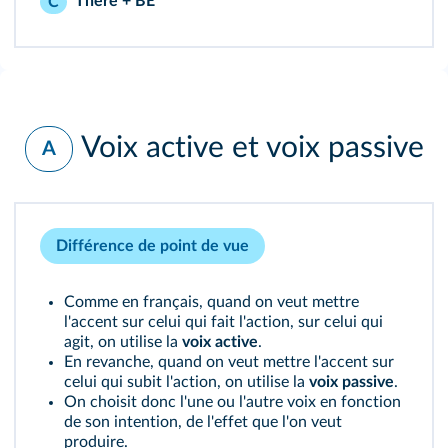
There + BE
C
Voix active et voix passive
A
Différence de point de vue
Comme en français, quand on veut mettre
l'accent sur celui qui fait l'action, sur celui qui
agit, on utilise la
voix active
.
En revanche, quand on veut mettre l'accent sur
celui qui subit l'action, on utilise la
voix passive
.
On choisit donc l'une ou l'autre voix en fonction
de son intention, de l'effet que l'on veut
produire.