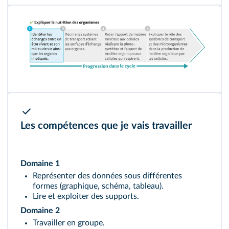
Les compétences que je vais travailler
Domaine 1
Représenter des données sous différentes
formes (graphique, schéma, tableau).
Lire et exploiter des supports.
Domaine 2
Travailler en groupe.