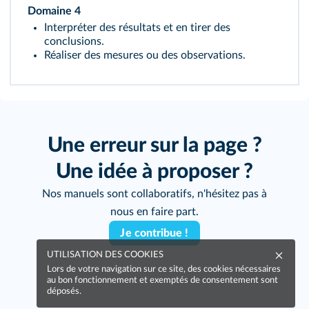
Domaine 4
Interpréter des résultats et en tirer des
conclusions.
Réaliser des mesures ou des observations.
Une erreur sur la page ?
Une idée à proposer ?
Nos manuels sont collaboratifs, n'hésitez pas à
nous en faire part.
Je contribue !
UTILISATION DES COOKIES
Lors de votre navigation sur ce site, des cookies nécessaires
au bon fonctionnement et exemptés de consentement sont
déposés.