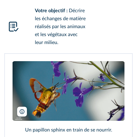
Votre objectif :
Décrire
les échanges de matière
réalisés par les animaux
et les végétaux avec
leur milieu.
Alain Audet/Pixabay
Un papillon sphinx en train de se nourrir.