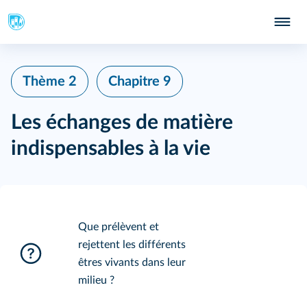
Thème 2
Chapitre 9
Les échanges de matière
indispensables à la vie
Que prélèvent et
rejettent les différents
êtres vivants dans leur
milieu ?