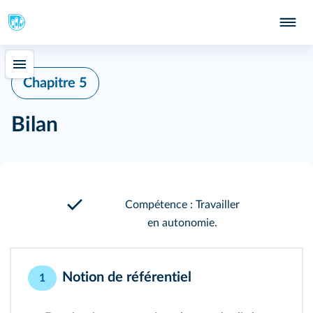
Chapitre 5
Bilan
Compétence : Travailler
en autonomie.
Notion de référentiel
1