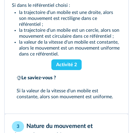
Si dans le référentiel choisi :
la trajectoire d'un mobile est une droite, alors
son mouvement est rectiligne dans ce
référentiel ;
la trajectoire d'un mobile est un cercle, alors son
mouvement est circulaire dans ce référentiel ;
la valeur de la vitesse d'un mobile est constante,
alors le mouvement est un mouvement uniforme
dans ce référentiel.
Activité 2
Le saviez-vous ?
Si la valeur de la vitesse d'un mobile est
constante, alors son mouvement est uniforme.
Nature du mouvement et
3