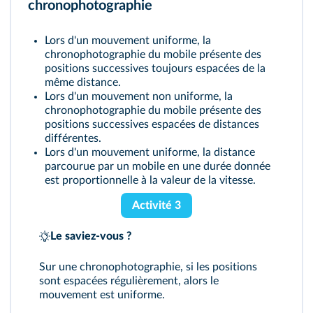
chronophotographie
Lors d'un mouvement uniforme, la
chronophotographie du mobile présente des
positions successives toujours espacées de la
même distance.
Lors d'un mouvement non uniforme, la
chronophotographie du mobile présente des
positions successives espacées de distances
différentes.
Lors d'un mouvement uniforme, la distance
parcourue par un mobile en une durée donnée
est proportionnelle à la valeur de la vitesse.
Activité 3
Le saviez-vous ?
Sur une chronophotographie, si les positions
sont espacées régulièrement, alors le
mouvement est uniforme.