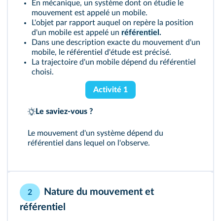
En mécanique, un système dont on étudie le
mouvement est appelé un mobile.
L'objet par rapport auquel on repère la position
d'un mobile est appelé un
référentiel
.
Dans une description exacte du mouvement d'un
mobile, le référentiel d'étude est précisé.
La trajectoire d'un mobile dépend du référentiel
choisi.
Activité 1
Le saviez-vous ?
Le mouvement d'un système dépend du
référentiel dans lequel on l'observe.
Nature du mouvement et
2
référentiel