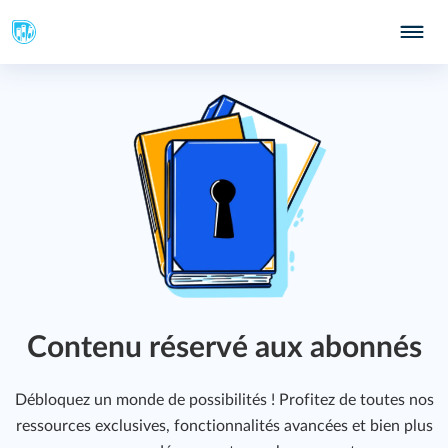
291
Contenu réservé aux abonnés
Débloquez un monde de possibilités ! Profitez de toutes nos
ressources exclusives, fonctionnalités avancées et bien plus