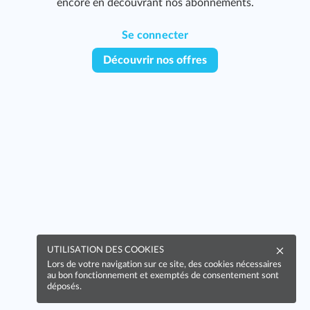
encore en découvrant nos abonnements.
Se connecter
Découvrir nos offres
UTILISATION DES COOKIES
Lors de votre navigation sur ce site, des cookies nécessaires
au bon fonctionnement et exemptés de consentement sont
déposés.