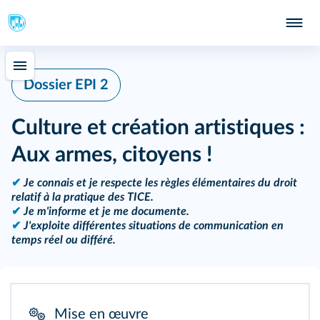
Dossier EPI 2
Culture et création artistiques :
Aux armes, citoyens !
✔
Je connais et je respecte les règles élémentaires du droit
relatif à la pratique des TICE.
✔
Je m'informe et je me documente.
✔
J'exploite différentes situations de communication en
temps réel ou différé.
Mise en œuvre