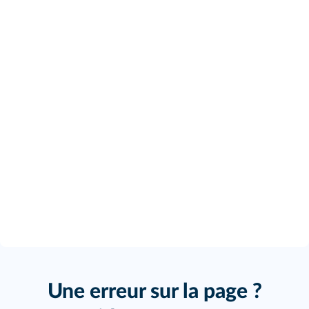
Une erreur sur la page ?