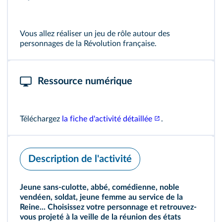
Vous allez réaliser un jeu de rôle autour des
personnages de la Révolution française.
Ressource numérique
Téléchargez
la fiche d'activité détaillée
.
Description de l'activité
Jeune sans-culotte, abbé, comédienne, noble
vendéen, soldat, jeune femme au service de la
Reine... Choisissez votre personnage et retrouvez-
vous projeté à la veille de la réunion des états