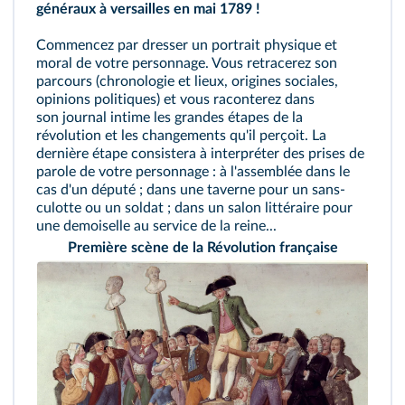
généraux à versailles en mai 1789 !
Commencez par dresser un portrait physique et
moral de votre personnage. Vous retracerez son
parcours (chronologie et lieux, origines sociales,
opinions politiques) et vous raconterez dans
son journal intime les grandes étapes de la
révolution et les changements qu'il perçoit. La
dernière étape consistera à interpréter des prises de
parole de votre personnage : à l'assemblée dans le
cas d'un député ; dans une taverne pour un sans-
culotte ou un soldat ; dans un salon littéraire pour
une demoiselle au service de la reine...
Première scène de la Révolution française