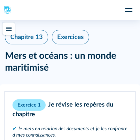
Chapitre 13
Exercices
Mers et océans : un monde
maritimisé
Je révise les repères du
Exercice 1
chapitre
✔
Je mets en relation des documents et je les confronte
à mes connaissances.