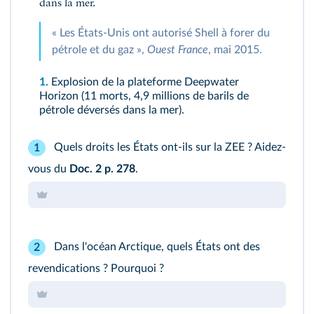
dans la mer.
« Les États-Unis ont autorisé Shell à forer du
pétrole et du gaz »,
Ouest France
, mai 2015.
1.
Explosion de la plateforme Deepwater
Horizon (11 morts, 4,9 millions de barils de
pétrole déversés dans la mer).
Quels droits les États ont-ils sur la ZEE ? Aidez-
1
vous du
Doc. 2 p. 278
.
Dans l'océan Arctique, quels États ont des
2
revendications ? Pourquoi ?