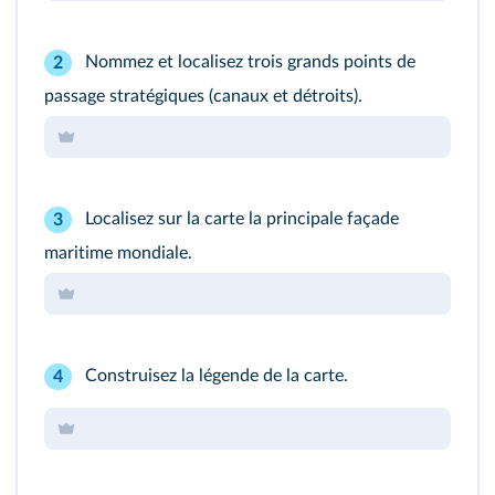
Nommez et localisez trois grands points de
2
passage stratégiques (canaux et détroits).
Localisez sur la carte la principale façade
3
maritime mondiale.
Construisez la légende de la carte.
4