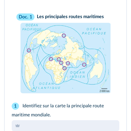
Les principales routes maritimes
Doc. 1
Identifiez sur la carte la principale route
1
maritime mondiale.