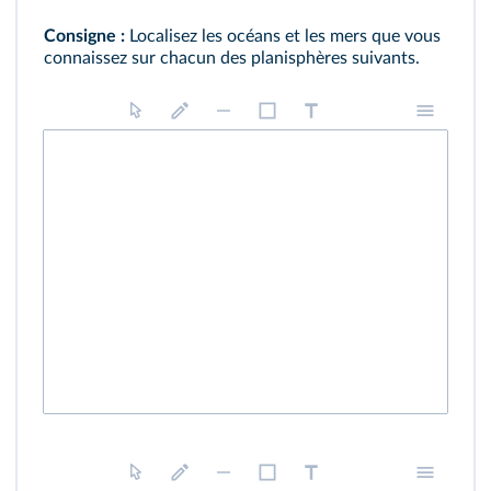
Consigne :
Localisez les océans et les mers que vous
connaissez sur chacun des planisphères suivants.