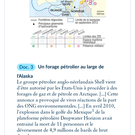
Un forage pétrolier au large de
Doc. 3
l'Alaska
Le groupe pétrolier anglo-néerlandais Shell vient
d'être autorisé par les États-Unis à procéder à des
forages de gaz et de pétrole en Arctique. [...] Cette
annonce a provoqué de vives réactions de la part
des ONG environnementales. [...] En avril 2010,
1
l'explosion dans le golfe du Mexique
de la
plateforme pétrolière Deepwater Horizon avait
entrainé la mort de 11 personnes et le
déversement de 4,9 millions de barils de brut