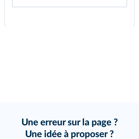
Une erreur sur la page ?
Une idée à proposer ?