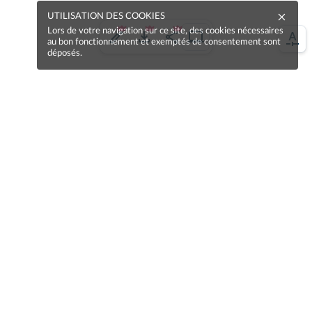
UTILISATION DES COOKIES
Lors de votre navigation sur ce site, des cookies nécessaires
au bon fonctionnement et exemptés de consentement sont
déposés.