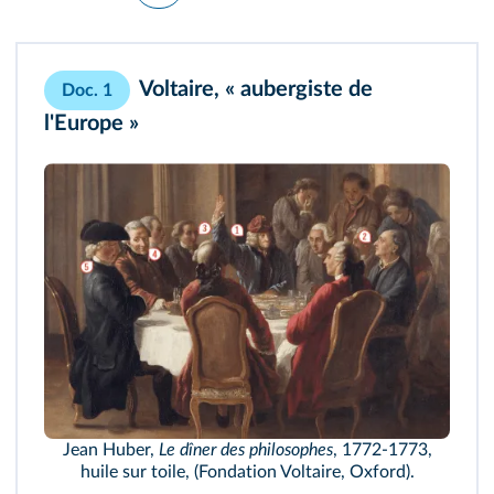
Voltaire, « aubergiste de
Doc. 1
l'Europe »
Jean Huber,
Le dîner des philosophes
, 1772-1773,
huile sur toile, (Fondation Voltaire, Oxford).