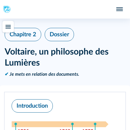
Chapitre 2
Dossier
Voltaire, un philosophe des
Lumières
✔
Je mets en relation des documents.
Introduction