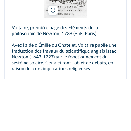
Bibliotheque Mazarine/Archives Charmet/Bri
Voltaire, première page des Éléments de la
philosophie de Newton, 1738 (BnF, Paris).
Avec l'aide d'Émilie du Châtelet, Voltaire publie une
traduction des travaux du scientifique anglais Isaac
Newton (1643-1727) sur le fonctionnement du
système solaire. Ceux-ci font l'objet de débats, en
raison de leurs implications religieuses.