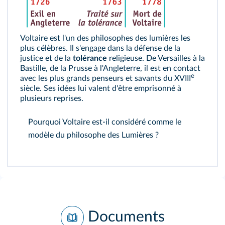
Voltaire est l'un des philosophes des lumières les
plus célèbres. Il s'engage dans la défense de la
justice et de la
tolérance
religieuse. De Versailles à la
Bastille, de la Prusse à l'Angleterre, il est en contact
e
avec les plus grands penseurs et savants du XVIII
siècle. Ses idées lui valent d'être emprisonné à
plusieurs reprises.
Pourquoi Voltaire est-il considéré comme le
modèle du philosophe des Lumières ?
Documents