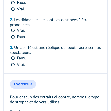
Faux.
Vrai.
2.
Les didascalies ne sont pas destinées à être
prononcées.
Vrai.
Faux.
3.
Un aparté est une réplique qui peut s'adresser aux
spectateurs.
Faux.
Vrai.
Exercice 3
Pour chacun des extraits ci-contre, nommez le type
de strophe et de vers utilisés.