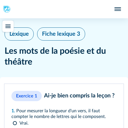
Lexique
Fiche lexique 3
Les mots de la poésie et du
théâtre
Ai-je bien compris la leçon ?
Exercice 1
1.
Pour mesurer la longueur d'un vers, il faut
compter le nombre de lettres qui le composent.
Vrai.