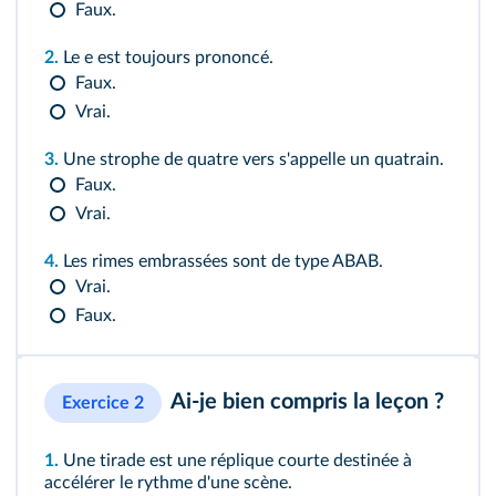
Faux.
2.
Le e est toujours prononcé.
Faux.
Vrai.
3.
Une strophe de quatre vers s'appelle un quatrain.
Faux.
Vrai.
4.
Les rimes embrassées sont de type ABAB.
Vrai.
Faux.
Ai-je bien compris la leçon ?
Exercice 2
1.
Une tirade est une réplique courte destinée à
accélérer le rythme d'une scène.