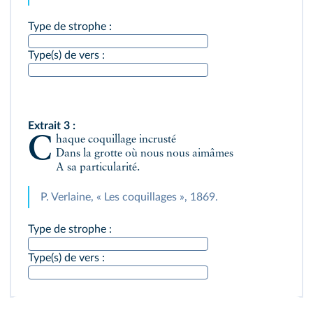
Type de strophe :
Type(s) de vers :
Extrait 3 :
Chaque coquillage incrusté
Dans la grotte où nous nous aimâmes
A sa particularité.
P. Verlaine, « Les coquillages », 1869.
Type de strophe :
Type(s) de vers :