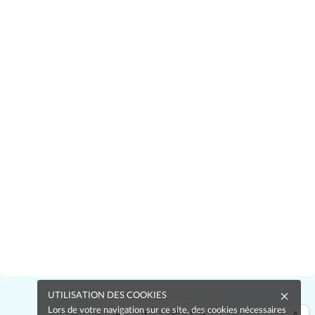
UTILISATION DES COOKIES
Lors de votre navigation sur ce site, des cookies nécessaires