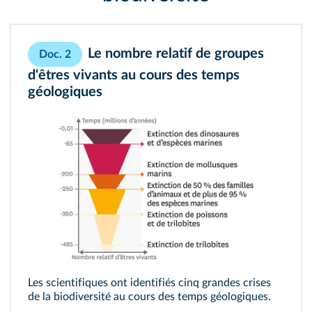
Le nombre relatif de groupes
Doc. 2
d'êtres vivants au cours des temps
géologiques
Les scientifiques ont identifiés cinq grandes crises
de la biodiversité au cours des temps géologiques.