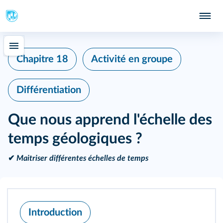
Chapitre 18
Activité en groupe
Différentiation
Que nous apprend l'échelle des
temps géologiques ?
✔
Maitriser différentes échelles de temps
Introduction