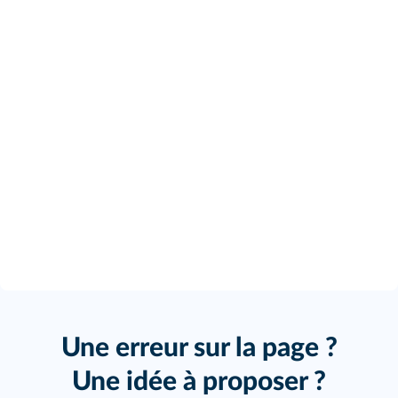
Une erreur sur la page ?
Une idée à proposer ?