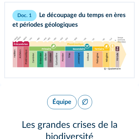
Le découpage du temps en ères
Doc. 1
et périodes géologiques
Équipe
Les grandes crises de la
biodiversité