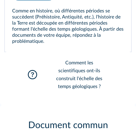
Comme en histoire, où différentes périodes se
succèdent (Préhistoire, Antiquité, etc.), l'histoire de
la Terre est découpée en différentes périodes
formant l'échelle des temps géologiques. À partir des
documents de votre équipe, répondez à la
problématique.
Comment les
scientifiques ont-ils
construit l'échelle des
temps géologiques ?
Document commun