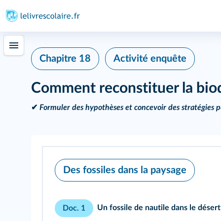
Chapitre 18
Activité enquête
Comment reconstituer la biodiv
✔
Formuler des hypothèses et concevoir des stratégies po
Des fossiles dans la paysage
Un fossile de nautile dans le déser
Doc. 1