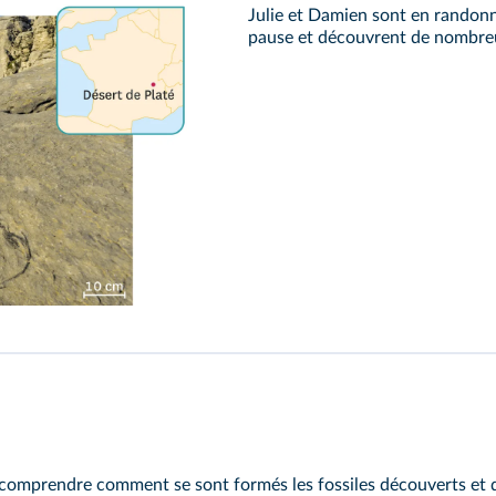
Julie et Damien sont en randonné
pause et découvrent de nombr
 comprendre comment se sont formés les fossiles découverts et d