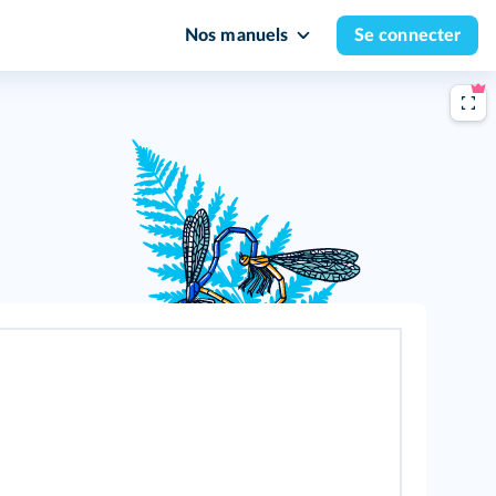
Nos manuels
Se connecter