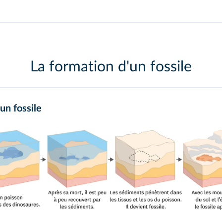
La formation d'un fossile
un fossile