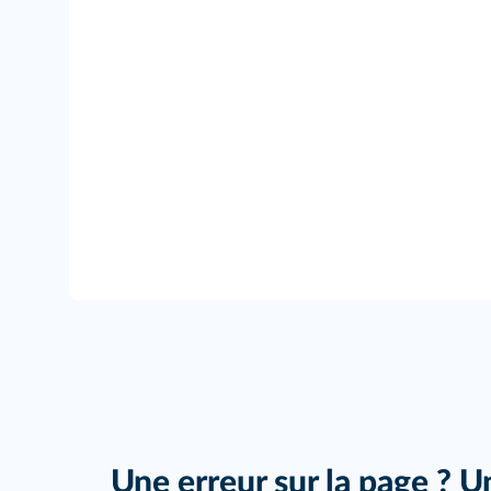
Une erreur sur la page ? U