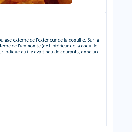
lage externe de l'extérieur de la coquille. Sur la
erne de l'ammonite (de l'intérieur de la coquille
r indique qu'il y avait peu de courants, donc un