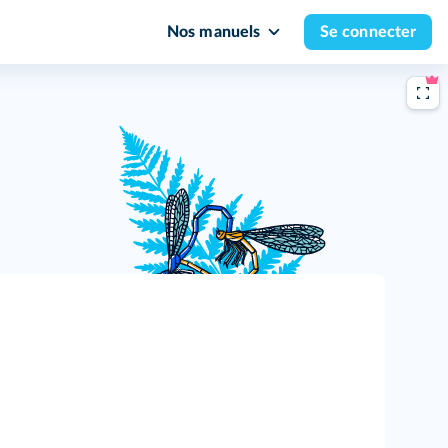
Nos manuels
Se connecter