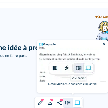
j'ai un
Vue papier
ne idée à proposer ?
us en faire part.
Découvrez la vue papier en cliquant ici