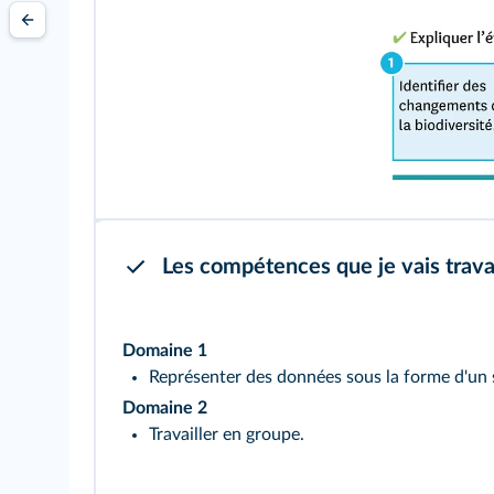
Les compétences que je vais travai
Domaine 1
Représenter des données sous la forme d'un
Domaine 2
Travailler en groupe.