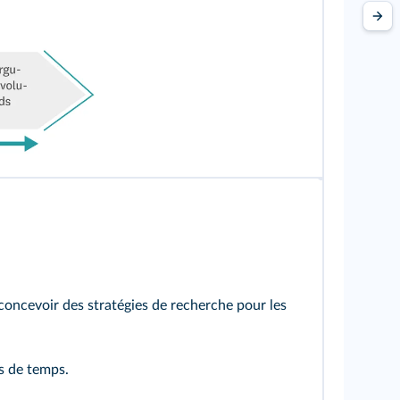
oncevoir des stratégies de recherche pour les
es de temps.