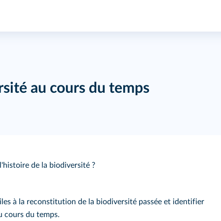
rsité au cours du temps
histoire de la biodiversité ?
iles à la reconstitution de la biodiversité passée et identifier
au cours du temps.