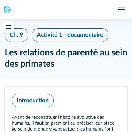
Ch. 9
Activité 1 - documentaire
Les relations de parenté au sein
des primates
Introduction
Avant de reconstituer l'histoire évolutive des
humains, il faut en premier lieu préciser leur place
au sein du monde vivant actuel : les humains font