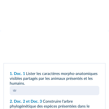
1.
Doc. 1
Lister les caractères morpho-anatomiques
visibles partagés par les animaux présentés et les
humains.
2.
Doc. 2
et
Doc. 3
Construire l'arbre
phylogénétique des espèces présentées dans le