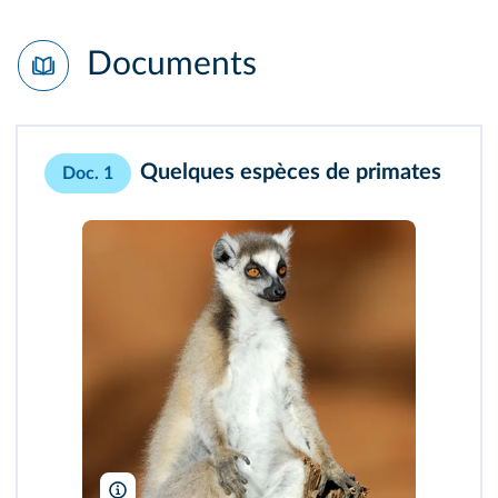
Documents
Quelques espèces de primates
Doc. 1
H Lansdown/Alamy