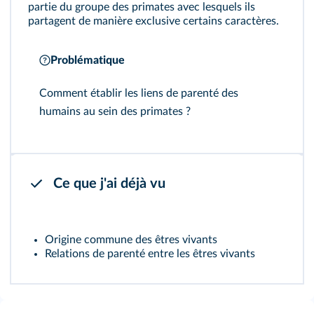
partie du groupe des primates avec lesquels ils
partagent de manière exclusive certains caractères.
Problématique
Comment établir les liens de parenté des
humains au sein des primates ?
Ce que j'ai déjà vu
Origine commune des êtres vivants
Relations de parenté entre les êtres vivants