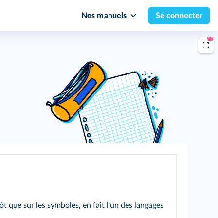
Nos manuels
Se connecter
 que sur les symboles, en fait l'un des langages