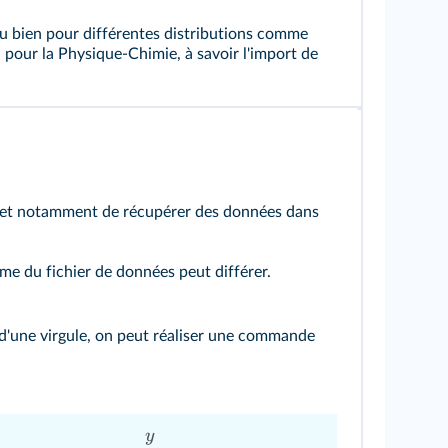
u bien pour différentes distributions comme
 pour la Physique-Chimie, à savoir l'import de
et notamment de récupérer des données dans
rme du fichier de données peut différer.
git d'une virgule, on peut réaliser une commande
y