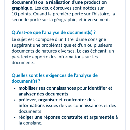
document(s) ou la réalisation d'une production
graphique
. Les deux épreuves sont notées sur
10 points. Quand la première porte sur l'histoire, la
seconde porte sur la géographie, et inversement.
Qu'est‑ce que l'analyse de document(s) ?
Le sujet est composé d'un titre, d'une consigne
suggérant une problématique et d'un ou plusieurs
documents de natures diverses. Le cas échéant, un
paratexte apporte des informations sur les
documents.
Quelles sont les exigences de l'analyse de
document(s) ?
mobiliser ses connaissances
pour
identifier
et
analyser des documents
;
prélever
,
organiser
et
confronter des
informations
issues de vos connaissances et des
documents ;
rédiger une réponse construite et argumentée
à
la consigne.