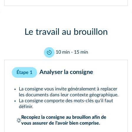
Le travail au brouillon
10 min - 15 min
Analyser la consigne
Étape 1
La consigne vous invite généralement à replacer
les documents dans leur contexte géographique.
La consigne comporte des mots‑clés qu'il faut
définir.
Recopiez la consigne au brouillon afin de
vous assurer de l'avoir bien comprise.