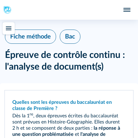
Fiche méthode
Bac
Épreuve de contrôle continu :
l'analyse de document(s)
Quelles sont les épreuves du baccalauréat en
classe de Première ?
re
Dès la 1
, deux épreuves écrites du baccalauréat
sont prévues en Histoire‑Géographie. Elles durent
2 h et se composent de deux parties :
la réponse à
une question problématisée
et
l'analyse de