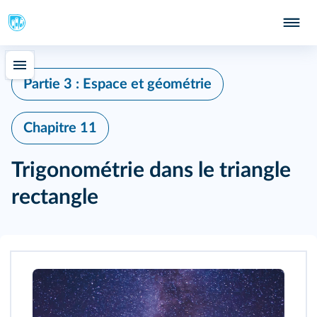
Partie 3 : Espace et géométrie
Chapitre 11
Trigonométrie dans le triangle
rectangle