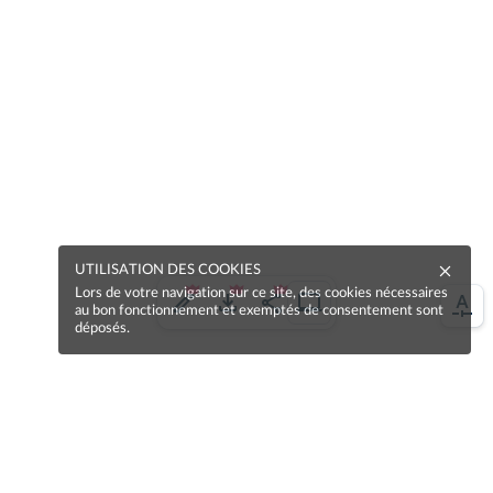
UTILISATION DES COOKIES
Lors de votre navigation sur ce site, des cookies nécessaires
au bon fonctionnement et exemptés de consentement sont
déposés.