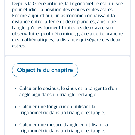
Depuis la Grèce antique, la trigonométrie est utilisée
pour étudier la position des étoiles et des astres.
Encore aujourd'hui, un astronome connaissant la
distance entre la Terre et deux planètes, ainsi que
l'angle qu'elles forment toutes les deux avec son
observatoire, peut déterminer, grâce à cette branche
des mathématiques, la distance qui sépare ces deux
astres.
Objectifs du chapitre
Calculer le cosinus, le sinus et la tangente d'un
angle aigu dans un triangle rectangle.
Calculer une longueur en utilisant la
trigonométrie dans un triangle rectangle.
Calculer une mesure d'angle en utilisant la
trigonométrie dans un triangle rectangle.