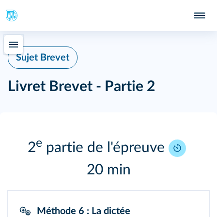
Sujet Brevet
Livret Brevet - Partie 2
e
2
partie de l'épreuve
20 min
Méthode 6 : La dictée