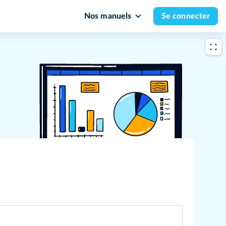
Nos manuels
Se connecter