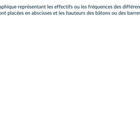
aphique représentant les effectifs ou les fréquences des différen
sont placées en abscisses et les hauteurs des bâtons ou des barre