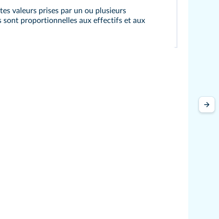
tes valeurs prises par un ou plusieurs
s sont proportionnelles aux effectifs et aux