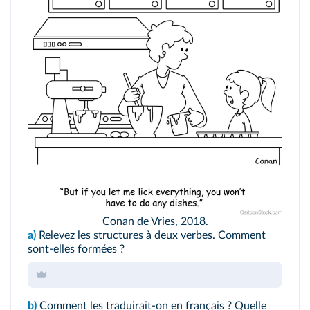
Conan de Vries, 2018.
a)
Relevez les structures à deux verbes. Comment
sont‑elles formées ?
b)
Comment les traduirait-on en français ? Quelle