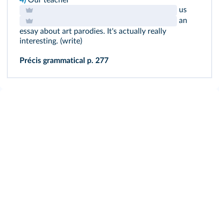
us
an
essay about art parodies. It's actually really
interesting. (write)
Précis grammatical p. 277