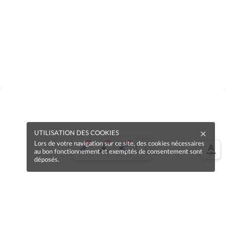
UTILISATION DES COOKIES
Lors de votre navigation sur ce site, des cookies nécessaires
au bon fonctionnement et exemptés de consentement sont
déposés.