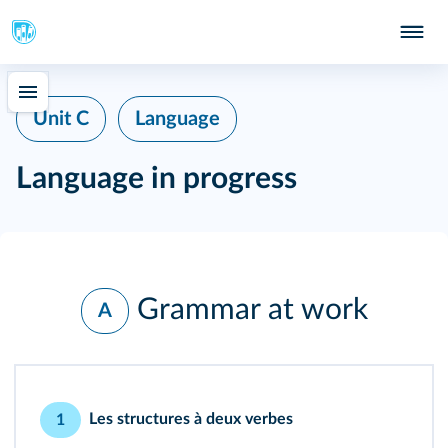
Unit C
Language
Language in progress
Grammar at work
A
Les structures à deux verbes
1