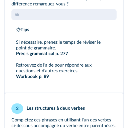
différence remarquez‑vous ?
Tips
Si nécessaire, prenez le temps de réviser le
point de grammaire.
Précis grammatical p. 277
Retrouvez de l'aide pour répondre aux
questions et d'autres exercices.
Workbook p. 89
Les structures à deux verbes
2
Complétez ces phrases en utilisant l'un des verbes
ci-dessous accompagné du verbe entre parenthèses.