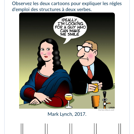
Observez les deux cartoons pour expliquer les régles
d'emploi des structures à deux verbes.
Mark Lynch, 2017.