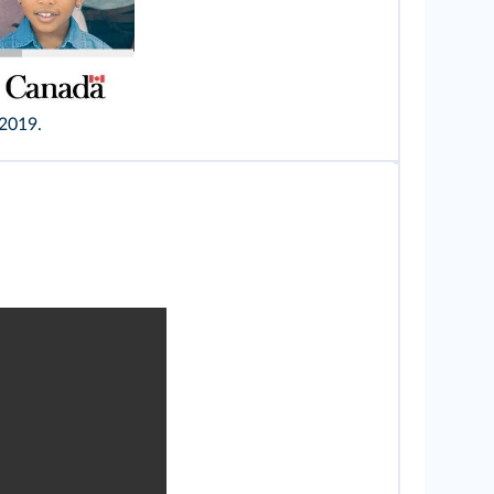
 2019.