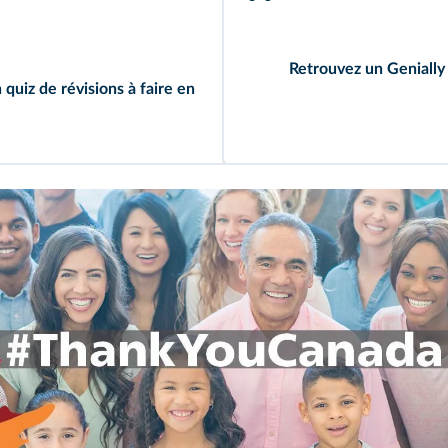
Retrouvez un Genially
n
quiz de révisions
à faire en