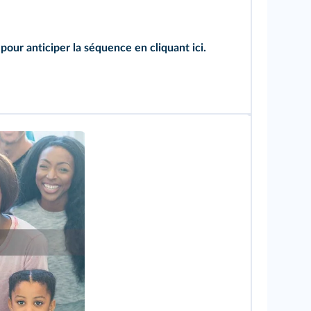
 pour anticiper la séquence
en cliquant ici
.