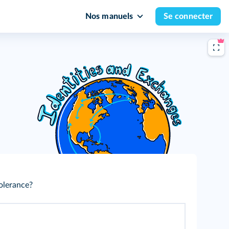
Nos manuels
Se connecter
olerance?