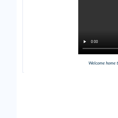
Welcome home to