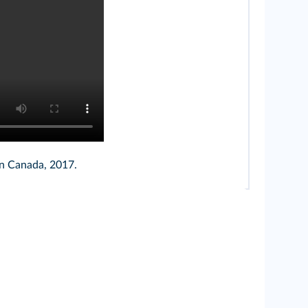
on Canada, 2017.