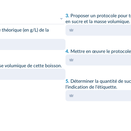
3.
Proposer un protocole pour t
en sucre et la masse volumique.
 théorique (en g/L) de la
 physiques
4.
Mettre en œuvre le protocole 
e volumique de cette boisson.
5.
Déterminer la quantité de suc
l'indication de l'étiquette.