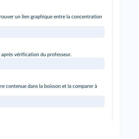
rouver un lien graphique entre la concentration
après vérification du professeur.
re contenue dans la boisson et la comparer à