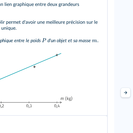
n lien graphique entre deux grandeurs
lir permet d'avoir une meilleure précision sur le
e unique.
.
P
m
phique entre le poids
d'un objet et sa masse