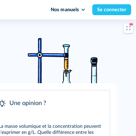
Nos manuels
Se connecter
Une opinion ?
La masse volumique et la concentration peuvent
s'exprimer en g/L. Quelle différence entre les