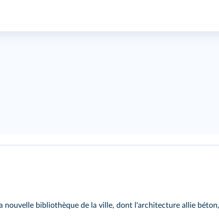
 nouvelle bibliothèque de la ville, dont l'architecture allie béton,