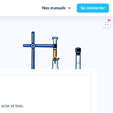
Nos manuels
Se connecter
 acier et bois.