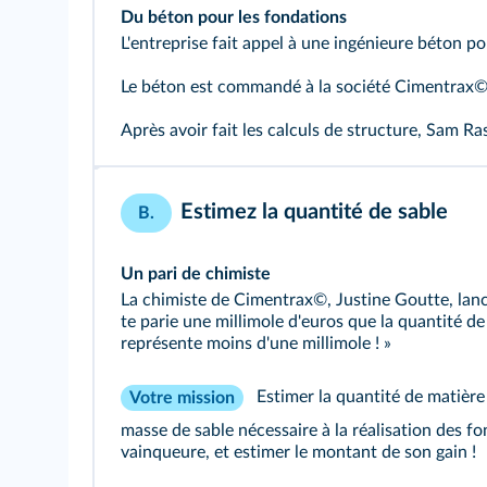
Du béton pour les fondations
L'entreprise fait appel à une ingénieure béton p
Le béton est commandé à la société Cimentrax©, q
Après avoir fait les calculs de structure, Sam Ra
Estimez la quantité de sable
B.
Un pari de chimiste
La chimiste de Cimentrax©, Justine Goutte, lance
te parie une millimole d'euros que la quantité de 
représente moins d'une millimole ! »
Estimer la quantité de matière 
Votre mission
masse de sable nécessaire à la réalisation des fo
vainqueure, et estimer le montant de son gain !