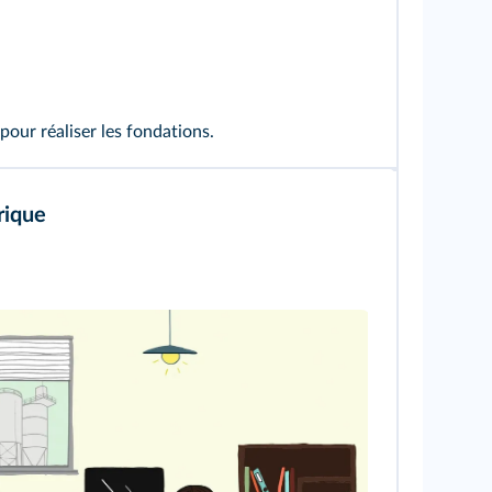
pour réaliser les fondations.
rique