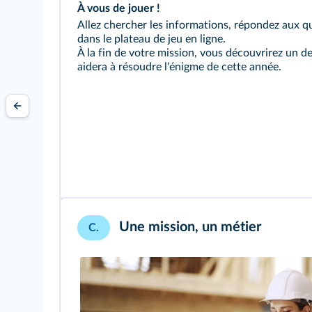
À vous de jouer !
Allez chercher les informations, répondez aux qu
dans le plateau de jeu en ligne.
À la fin de votre mission, vous découvrirez un d
aidera à résoudre l'énigme de cette année.
Une mission, un métier
C.