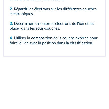
2.
Répartir les électrons sur les différentes couches
électroniques.
3.
Déterminer le nombre d'électrons de l'ion et les
placer dans les sous-couches.
4.
Utiliser la composition de la couche externe pour
faire le lien avec la position dans la classification.