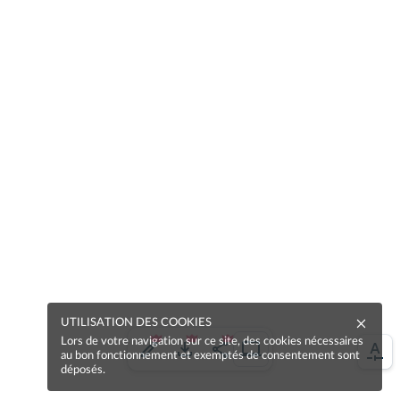
UTILISATION DES COOKIES
Lors de votre navigation sur ce site, des cookies nécessaires
au bon fonctionnement et exemptés de consentement sont
déposés.