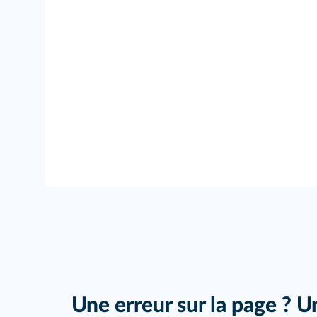
Une erreur sur la page ? U