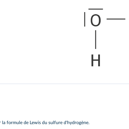
 la formule de Lewis du sulfure d'hydrogène.