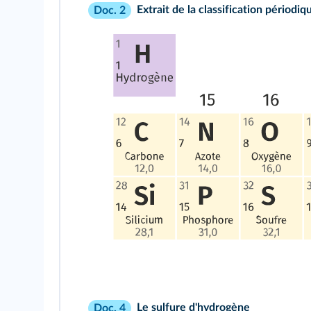
Extrait de la classification périodiq
Doc. 2
Le sulfure d'hydrogène
Doc. 4