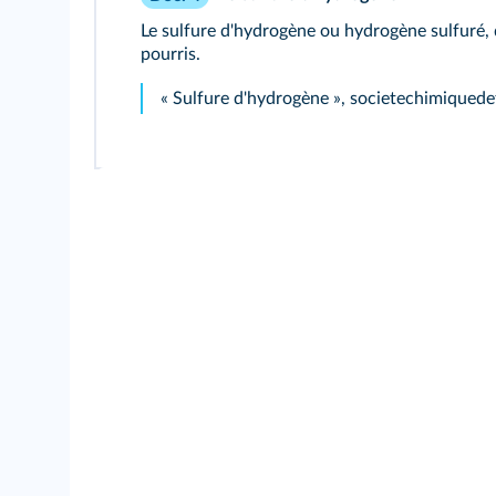
Le sulfure d'hydrogène ou hydrogène sulfuré,
pourris.
« Sulfure d'hydrogène », societechimiquede