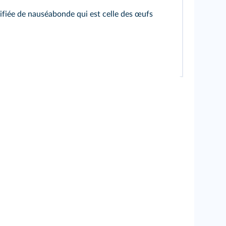
lifiée de nauséabonde qui est celle des œufs