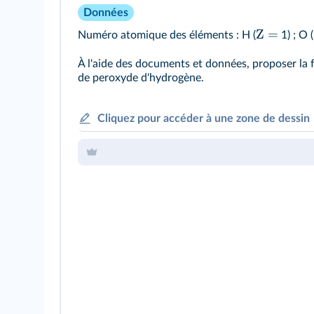
Données
Z =
Numéro atomique des éléments : H (
1) ; O (
À l'aide des documents et données, proposer la 
de peroxyde d'hydrogène.
Cliquez pour accéder à une zone de dessin