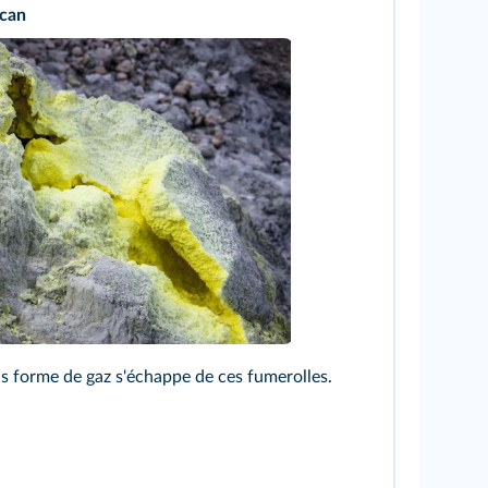
lcan
s forme de gaz s'échappe de ces fumerolles.