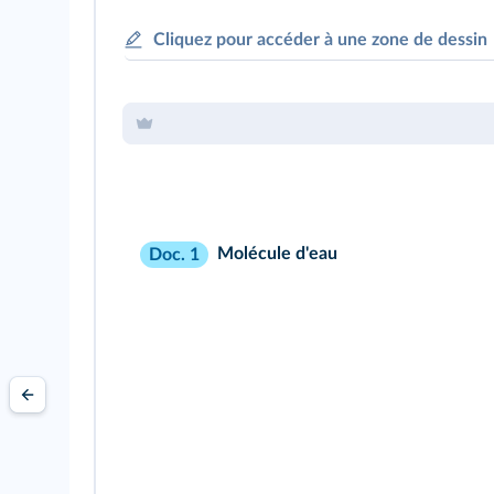
Cliquez pour accéder à une zone de dessin
Molécule d'eau
Doc. 1