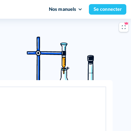
Nos manuels
Se connecter