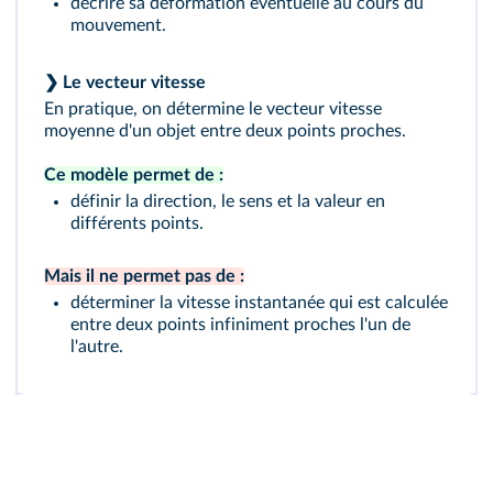
décrire sa déformation éventuelle au cours du
mouvement.
❯ Le vecteur vitesse
En pratique, on détermine le vecteur vitesse
moyenne d'un objet entre deux points proches.
Ce modèle permet de :
définir la direction, le sens et la valeur en
différents points.
Mais il ne permet pas de :
déterminer la vitesse instantanée qui est calculée
entre deux points infiniment proches l'un de
l'autre.