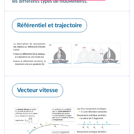
les différents types de mouvements.
Référentiel et trajectoire
Vecteur vitesse