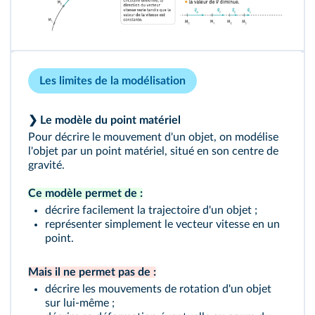
Les limites de la modélisation
❯ Le modèle du point matériel
Pour décrire le mouvement d'un objet, on modélise
l'objet par un point matériel, situé en son centre de
gravité.
Ce modèle permet de :
décrire facilement la trajectoire d'un objet ;
représenter simplement le vecteur vitesse en un
point.
Mais il ne permet pas de :
décrire les mouvements de rotation d'un objet
sur lui-même ;