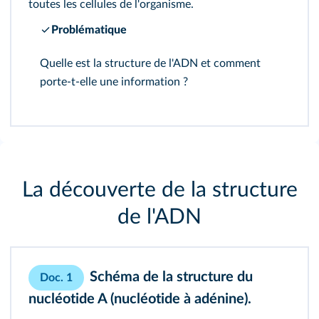
toutes les cellules de l'organisme.
Problématique
Quelle est la structure de l'ADN et comment
porte-t-elle une information ?
La découverte de la structure
de l'ADN
Schéma de la structure du
Doc. 1
nucléotide A (nucléotide à adénine).