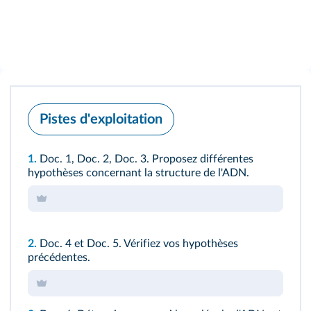
Pistes d'exploitation
1.
Doc. 1
,
Doc. 2
,
Doc. 3
. Proposez différentes
hypothèses concernant la structure de l'ADN.
2.
Doc. 4
et
Doc. 5
. Vérifiez vos hypothèses
précédentes.