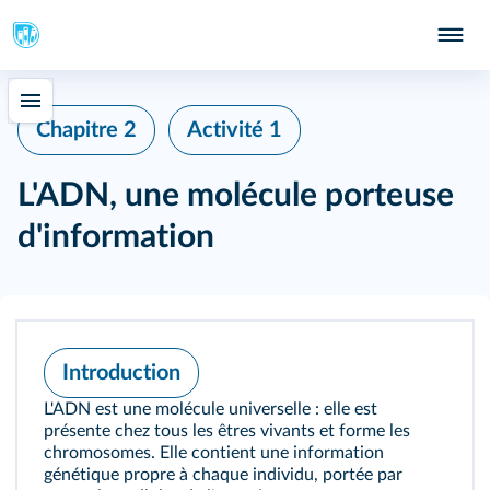
Chapitre 2
Activité 1
L'ADN, une molécule porteuse
d'information
Introduction
L'ADN est une molécule universelle : elle est
présente chez tous les êtres vivants et forme les
chromosomes. Elle contient une information
génétique propre à chaque individu, portée par