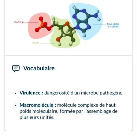
Vocabulaire
Virulence :
dangerosité d'un microbe pathogène.
Macromolécule :
molécule complexe de haut
poids moléculaire, formée par l'assemblage de
plusieurs unités.