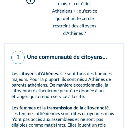
mais « la cité des
Athéniens » : qu'est-ce
qui définit le cercle
restreint des citoyens
d'Athènes ?
Une communauté de citoyens…
1
Les citoyens d'Athènes.
Ce sont tous des hommes
majeurs. Pour la plupart, ils sont nés à Athènes de
parents athéniens. De manière exceptionnelle, la
citoyenneté athénienne peut être donnée à un
étranger qui a rendu service à la cité.
Les femmes et la transmission de la citoyenneté.
Les femmes athéniennes sont dites citoyennes mais
n'ont pas accès aux assemblées et ne sont pas
éligibles comme magistrats. Elles jouent un rôle