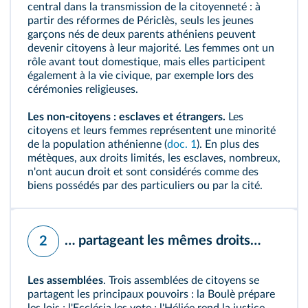
central dans la transmission de la citoyenneté : à
partir des réformes de Périclès, seuls les jeunes
garçons nés de deux parents athéniens peuvent
devenir citoyens à leur majorité. Les femmes ont un
rôle avant tout domestique, mais elles participent
également à la vie civique, par exemple lors des
cérémonies religieuses.
Les non-citoyens : esclaves et étrangers.
Les
citoyens et leurs femmes représentent une minorité
de la population athénienne (
doc. 1
). En plus des
métèques
, aux droits limités, les esclaves, nombreux,
n'ont aucun droit et sont considérés comme des
biens possédés par des particuliers ou par la cité.
… partageant les mêmes droits…
2
Les assemblées
. Trois assemblées de citoyens se
partagent les principaux pouvoirs : la Boulè prépare