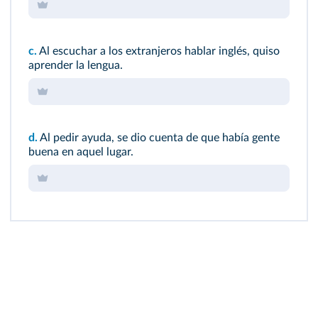
c.
Al escuchar a los extranjeros hablar inglés, quiso
aprender la lengua.
d.
Al pedir ayuda, se dio cuenta de que había gente
buena en aquel lugar.