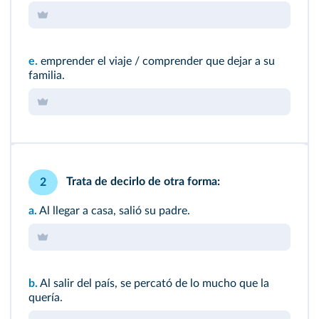
e.
emprender el viaje / comprender que dejar a su
familia.
Trata de decirlo de otra forma:
2
a.
Al llegar a casa, salió su padre.
b.
Al salir del país, se percató de lo mucho que la
quería.