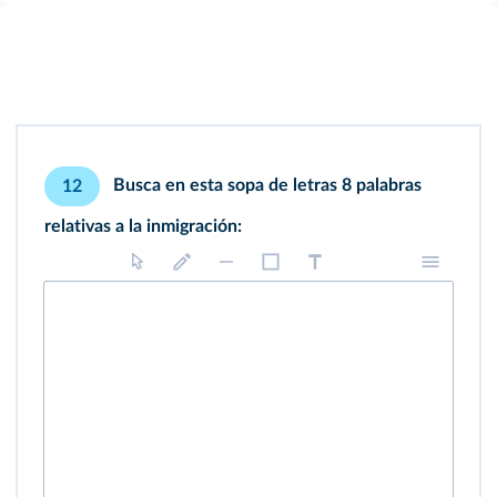
Busca en esta sopa de letras 8 palabras
12
relativas a la inmigración: