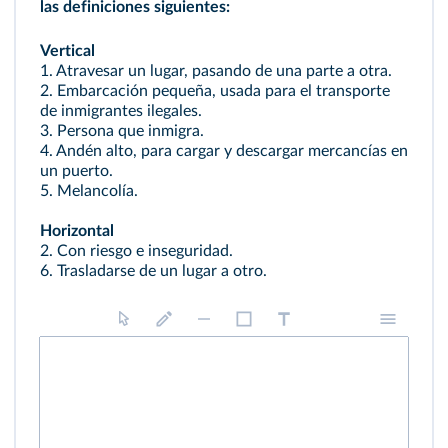
las definiciones siguientes:
Vertical
1. Atravesar un lugar, pasando de una parte a otra.
2. Embarcación pequeña, usada para el transporte
de inmigrantes ilegales.
3. Persona que inmigra.
4. Andén alto, para cargar y descargar mercancías en
un puerto.
5. Melancolía.
Horizontal
2. Con riesgo e inseguridad.
6. Trasladarse de un lugar a otro.