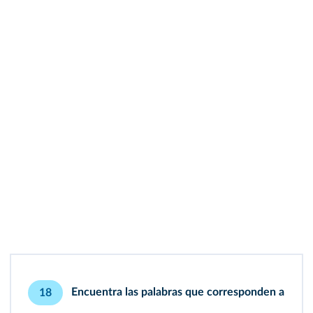
Encuentra las palabras que corresponden a
18