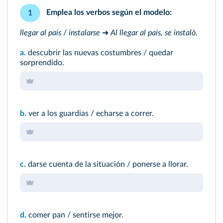
Emplea los verbos según el modelo:
1
llegar al país
/
instalarse
➜
Al llegar al país, se instaló.
a.
descubrir las nuevas costumbres / quedar
sorprendido.
b.
ver a los guardias / echarse a correr.
c.
darse cuenta de la situación / ponerse a llorar.
d.
comer pan / sentirse mejor.