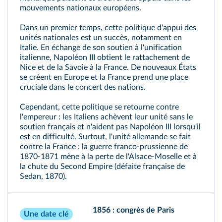
mouvements nationaux européens.
Dans un premier temps, cette politique d'appui des
unités nationales est un succès, notamment en
Italie. En échange de son soutien à l'unification
italienne, Napoléon III obtient le rattachement de
Nice et de la Savoie à la France. De nouveaux États
se créent en Europe et la France prend une place
cruciale dans le concert des nations.
Cependant, cette politique se retourne contre
l'empereur : les Italiens achèvent leur unité sans le
soutien français et n'aident pas Napoléon III lorsqu'il
est en difficulté. Surtout, l'unité allemande se fait
contre la France : la guerre franco‑prussienne de
1870‑1871 mène à la perte de l'Alsace‑Moselle et à
la chute du Second Empire (défaite française de
Sedan, 1870).
1856 : congrès de Paris
Une date clé