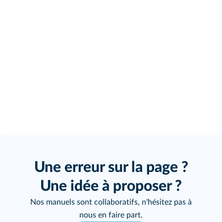
Une erreur sur la page ?
Une idée à proposer ?
Nos manuels sont collaboratifs, n'hésitez pas à
nous en faire part.