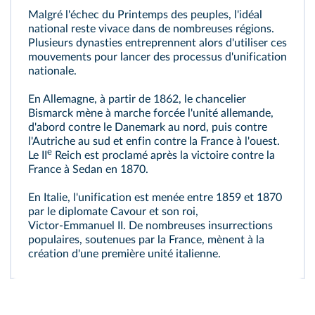
Malgré l'échec du Printemps des peuples, l'idéal
national reste vivace dans de nombreuses régions.
Plusieurs dynasties entreprennent alors d'utiliser ces
mouvements pour lancer des processus d'unification
nationale.
En Allemagne, à partir de 1862, le chancelier
Bismarck mène à marche forcée l'unité allemande,
d'abord contre le Danemark au nord, puis contre
l'Autriche au sud et enfin contre la France à l'ouest.
e
Le II
Reich est proclamé après la victoire contre la
France à Sedan en 1870.
En Italie, l'unification est menée entre 1859 et 1870
par le diplomate Cavour et son roi,
Victor‑Emmanuel II. De nombreuses insurrections
populaires, soutenues par la France, mènent à la
création d'une première unité italienne.