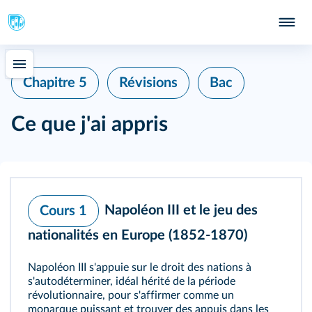
Chapitre 5
Révisions
Bac
Ce que j'ai appris
Napoléon III et le jeu des
Cours 1
nationalités en Europe (1852‑1870)
Napoléon III s'appuie sur le droit des nations à
s'autodéterminer, idéal hérité de la période
révolutionnaire, pour s'affirmer comme un
monarque puissant et trouver des appuis dans les