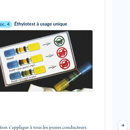
Éthylotest à usage unique
oc. 4
ion s'applique à tous les jeunes conducteurs