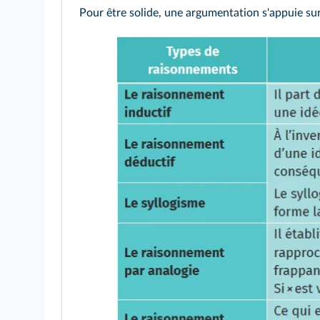
Pour être solide, une argumentation s'appuie sur