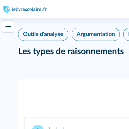
Outils d'analyse
Argumentation
Les types de raisonnements