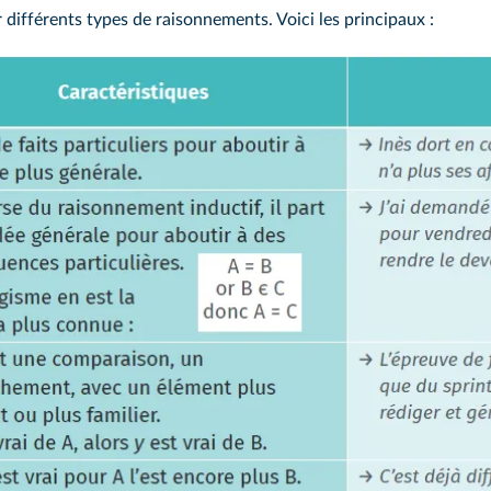
 différents types de raisonnements. Voici les principaux :