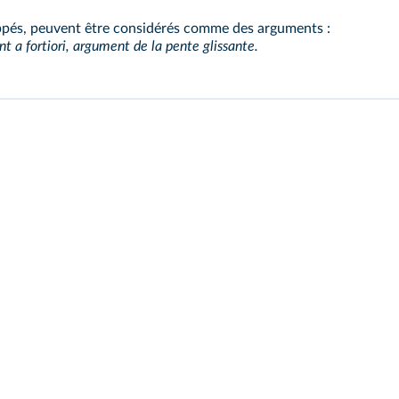
oppés, peuvent être considérés comme des arguments :
 a fortiori, argument de la pente glissante.