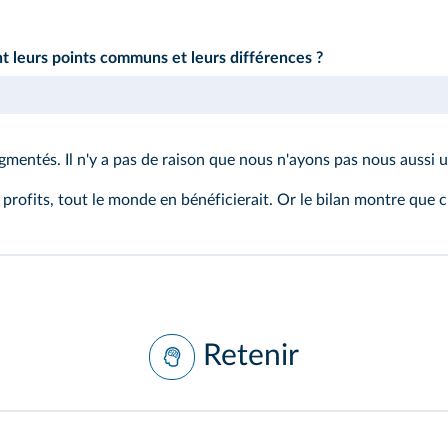
t leurs points communs et leurs différences ?
ugmentés. Il n'y a pas de raison que nous n'ayons pas nous aussi
s profits, tout le monde en bénéficierait. Or le bilan montre que 
Retenir