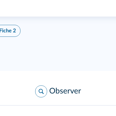
Fiche 2
Observer