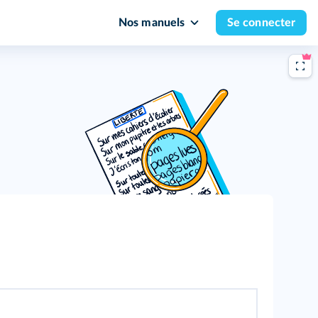
Nos manuels
Se connecter