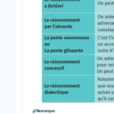
Remarque