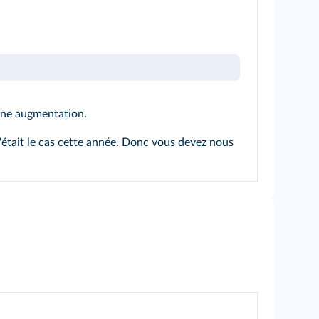
 une augmentation.
c'était le cas cette année. Donc vous devez nous