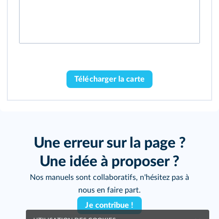
Télécharger la carte
Une erreur sur la page ?
Une idée à proposer ?
Nos manuels sont collaboratifs, n'hésitez pas à
nous en faire part.
Je contribue !