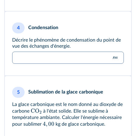
Condensation
4
Décrire le phénomène de condensation du point de
vue des échanges d'énergie.
Sublimation de la glace carbonique
5
La glace carbonique est le nom donné au dioxyde de
CO
carbone
à l'état solide. Elle se sublime à
2
température ambiante. Calculer l'énergie nécessaire
4
,
00
pour sublimer
kg de glace carbonique.