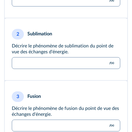
Sublimation
2
Décrire le phénomène de sublimation du point de
vue des échanges d'énergie.
Fusion
3
Décrire le phénomène de fusion du point de vue des
échanges d'énergie.