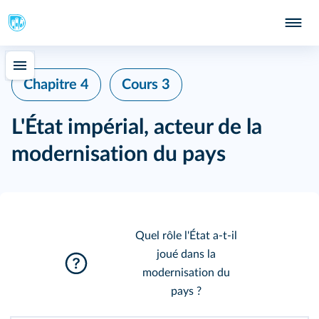
Chapitre 4
Cours 3
L'État impérial, acteur de la
modernisation du pays
Quel rôle l'État a-t-il
joué dans la
modernisation du
pays ?