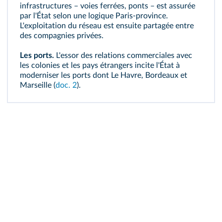
infrastructures
– voies ferrées, ponts – est assurée
par l'État selon une logique Paris-province.
L'exploitation du réseau est ensuite partagée entre
des compagnies privées.
Les ports.
L'essor des relations commerciales avec
les colonies et les pays étrangers incite l'État à
moderniser les ports dont Le Havre, Bordeaux et
Marseille (
doc. 2
).