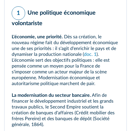
Une politique économique
1
volontariste
L'économie, une priorité.
Dès sa création, le
nouveau régime fait du développement économique
une de ses priorités : il s'agit d'enrichir le pays et de
dynamiser la production nationale (
doc. 1
).
L'économie sert des objectifs politiques : elle est
pensée comme un moyen pour la France de
s'imposer comme un acteur majeur de la scène
européenne. Modernisation économique et
autoritarisme politique marchent de pair.
La modernisation du secteur bancaire.
Afin de
financer le développement industriel et les grands
travaux publics, le Second Empire soutient la
création de
banques d'affaires
(Crédit mobilier des
frères Pereire) et des banques de dépôt (Société
générale, 1864).