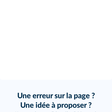
Une erreur sur la page ?
Une idée à proposer ?