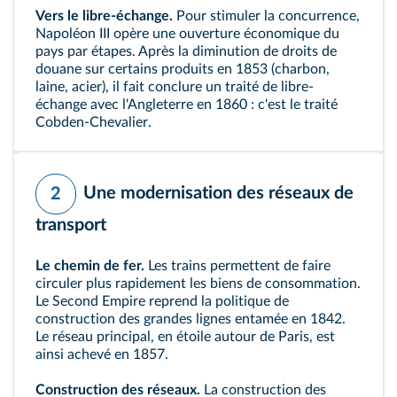
Vers le libre-échange.
Pour stimuler la concurrence,
Napoléon III opère une ouverture économique du
pays par étapes. Après la diminution de droits de
douane sur certains produits en 1853 (charbon,
laine, acier), il fait conclure un traité de
libre-
échange
avec l'Angleterre en 1860 : c'est le traité
Cobden‑
Chevalier
.
Une modernisation des réseaux de
2
transport
Le chemin de fer.
Les trains permettent de faire
circuler plus rapidement les biens de consommation.
Le Second Empire reprend la politique de
construction des grandes lignes entamée en 1842.
Le réseau principal, en étoile autour de Paris, est
ainsi achevé en 1857.
Construction des réseaux.
La construction des