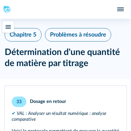
Chapitre 5
Problèmes à résoudre
Détermination d'une quantité
de matière par titrage
Dosage en retour
33
✔
VAL : Analyser un résultat numérique : analyse
comparative