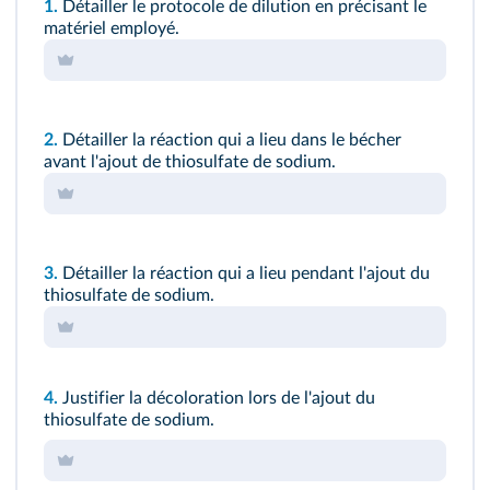
1.
Détailler le protocole de dilution en précisant le
matériel employé.
2.
Détailler la réaction qui a lieu dans le bécher
avant l'ajout de thiosulfate de sodium.
3.
Détailler la réaction qui a lieu pendant l'ajout du
thiosulfate de sodium.
4.
Justifier la décoloration lors de l'ajout du
thiosulfate de sodium.