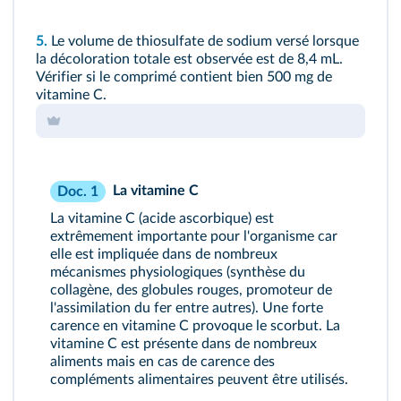
5.
Le volume de thiosulfate de sodium versé lorsque
la décoloration totale est observée est de 8,4 mL.
Vérifier si le comprimé contient bien 500 mg de
vitamine C.
La vitamine C
Doc. 1
La vitamine C (acide ascorbique) est
extrêmement importante pour l'organisme car
elle est impliquée dans de nombreux
mécanismes physiologiques (synthèse du
collagène, des globules rouges, promoteur de
l'assimilation du fer entre autres). Une forte
carence en vitamine C provoque le scorbut. La
vitamine C est présente dans de nombreux
aliments mais en cas de carence des
compléments alimentaires peuvent être utilisés.