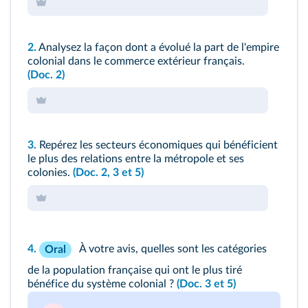
2.
Analysez la façon dont a évolué la part de l'empire
colonial dans le commerce extérieur français.
(Doc. 2)
3.
Repérez les secteurs économiques qui bénéficient
le plus des relations entre la métropole et ses
colonies.
(Doc. 2, 3 et 5)
4.
À votre avis, quelles sont les catégories
Oral
de la population française qui ont le plus tiré
bénéfice du système colonial ?
(Doc. 3 et 5)