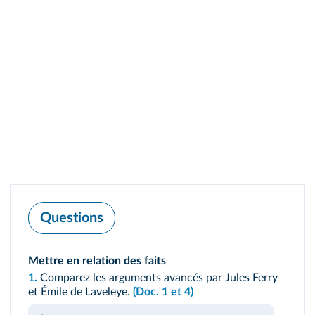
Questions
Mettre en relation des faits
1.
Comparez les arguments avancés par Jules Ferry
et Émile de Laveleye.
(Doc. 1 et 4)