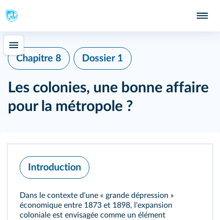
Chapitre 8
Dossier 1
Les colonies, une bonne affaire
pour la métropole ?
Introduction
Dans le contexte d'une « grande dépression »
économique entre 1873 et 1898, l'expansion
coloniale est envisagée comme un élément