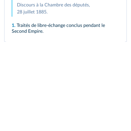
Discours à la Chambre des députés,
28 juillet 1885.
1.
Traités de libre-échange conclus pendant le
Second Empire.