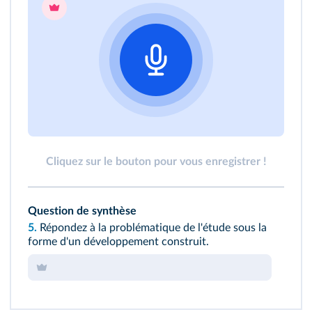
Cliquez sur le bouton pour vous enregistrer !
Question de synthèse
5.
Répondez à la problématique de l'étude sous la
forme d'un développement construit.