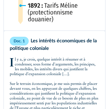
Les intérêts économiques de la
Doc. 1
politique coloniale
Il y a, je crois, quelque intérêt à résumer et à
condenser, sous forme d'arguments, les principes,
les mobiles, les intérêts divers qui justifient la
politique d'expansion coloniale […].
Sur le terrain économique, je me suis permis de placer
devant vous, en les appuyant de quelques chiffres, les
considérations qui justifient la politique d'expansion
coloniale, au point de vue de ce besoin de plus en plus
impérieusement senti par les populations industrielles
de l'Europe et plus particulièrement le riche et