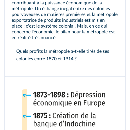
contribuant à la puissance économique de la
métropole. Un échange inégal entre des colonies
pourvoyeuses de matières premières et la métropole
exportatrice de produits industriels est mis en
place : c'est le système colonial. Mais, en ce qui
concerne l'économie, le bilan pour la métropole est
en réalité très nuancé.
Quels profits la métropole a-t-elle tirés de ses
colonies entre 1870 et 1914 ?