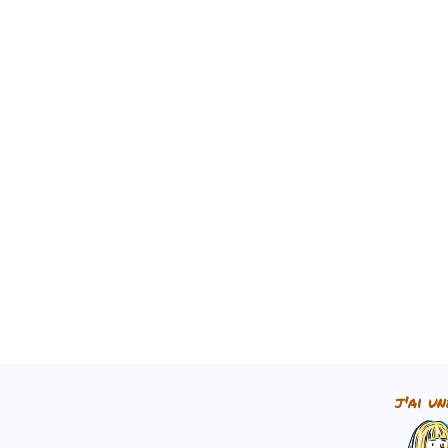
j'ai un