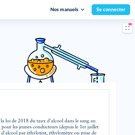
Nos manuels
Se connecter
r la loi de 2018 du taux d'alcool dans le sang au
L pour les jeunes conducteurs (depuis le 1er juillet
d'alcool par éthylotest, éthylomètre ou prise de