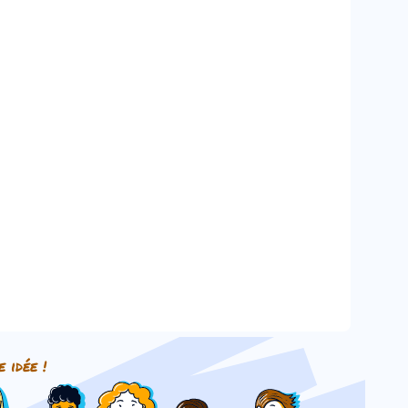
e idée !