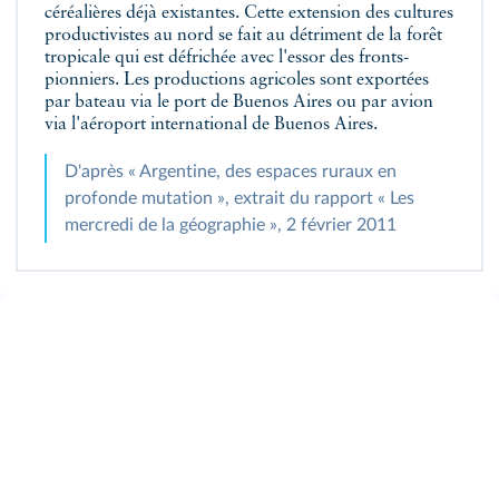
céréalières déjà existantes. Cette extension des cultures
productivistes au nord se fait au détriment de la forêt
tropicale qui est défrichée avec l'essor des fronts-
pionniers. Les productions agricoles sont exportées
par bateau via le port de Buenos Aires ou par avion
via l'aéroport international de Buenos Aires.
D'après « Argentine, des espaces ruraux en
profonde mutation », extrait du rapport « Les
mercredi de la géographie », 2 février 2011