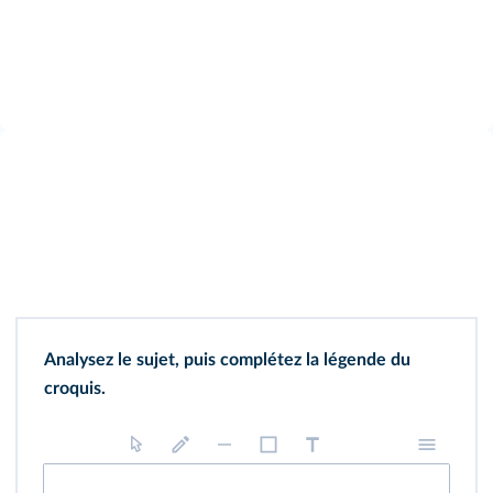
Analysez le sujet, puis complétez la légende du
croquis.