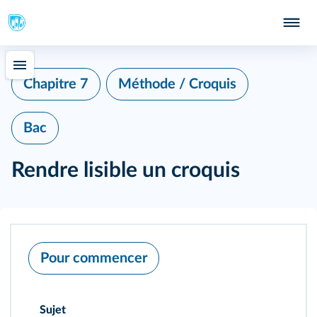
Chapitre 7
Méthode / Croquis
Bac
Rendre lisible un croquis
Pour commencer
Sujet