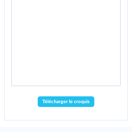
Télécharger le croquis