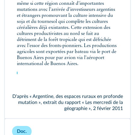
même si cette région connaît d'importantes
mutations avec l'arrivée d'investisseurs argentins
et étrangers promouvant la culture intensive du
soja et du tournesol qui complète les cultures
céréalières déjà existantes. Cette extension des
cultures productivistes au nord se fait au
détriment de la forêt tropicale qui est défrichée
avec l'essor des fronts-pionniers. Les productions
agricoles sont exportées par bateau via le port de
Buenos Aires pour par avion via l'aéroport
international de Buenos Aires.
D'après « Argentine, des espaces ruraux en profonde
mutation », extrait du rapport « Les mercredi de la
géographie », 2 février 2011
Doc.