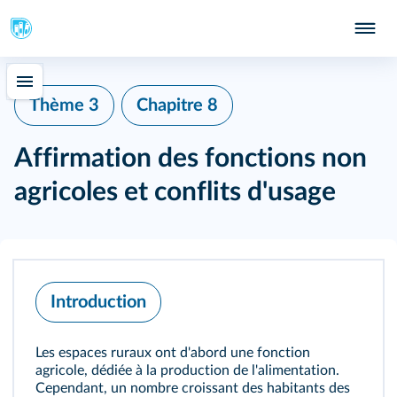
Thème 3
Chapitre 8
Affirmation des fonctions non
agricoles et conflits d'usage
Introduction
Les espaces ruraux ont d'abord une fonction
agricole, dédiée à la production de l'alimentation.
Cependant, un nombre croissant des habitants des