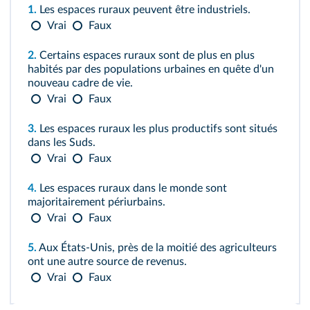
1.
Les espaces ruraux peuvent être industriels.
Vrai
Faux
2.
Certains espaces ruraux sont de plus en plus
habités par des populations urbaines en quête d'un
nouveau cadre de vie.
Vrai
Faux
3.
Les espaces ruraux les plus productifs sont situés
dans les Suds.
Vrai
Faux
4.
Les espaces ruraux dans le monde sont
majoritairement périurbains.
Vrai
Faux
5.
Aux États-Unis, près de la moitié des agriculteurs
ont une autre source de revenus.
Vrai
Faux