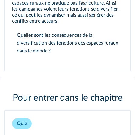
espaces ruraux ne pratique pas l'agriculture. Ainsi
les campagnes voient leurs fonctions se diversifier,
ce qui peut les dynamiser mais aussi générer des
conflits entre acteurs.
Quelles sont les conséquences de la
diversification des fonctions des espaces ruraux
dans le monde ?
Pour entrer dans le chapitre
Quiz