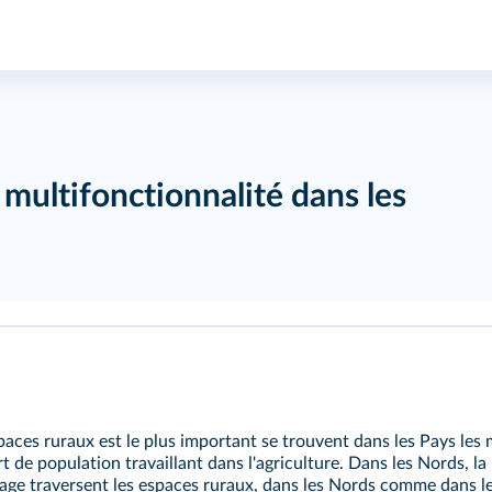
 multifonctionnalité dans les
spaces ruraux est le plus important se trouvent dans les Pays les
t de population travaillant dans l'agriculture. Dans les Nords, la 
'usage traversent les espaces ruraux, dans les Nords comme dans l