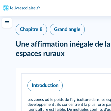
Chapitre 8
Grand angle
Une affirmation inégale de la
espaces ruraux
Introduction
Les zones où le poids de l'agriculture dans les e
développement ; ils concentrent la plus forte par
l'agriculture est faible. De multiples conflits d