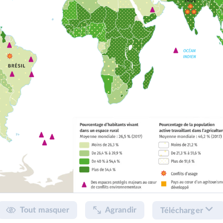
Tout masquer
Agrandir
Télécharger