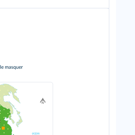
 le masquer