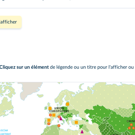
'afficher
Cliquez sur un élément
de légende ou un titre pour l'afficher ou