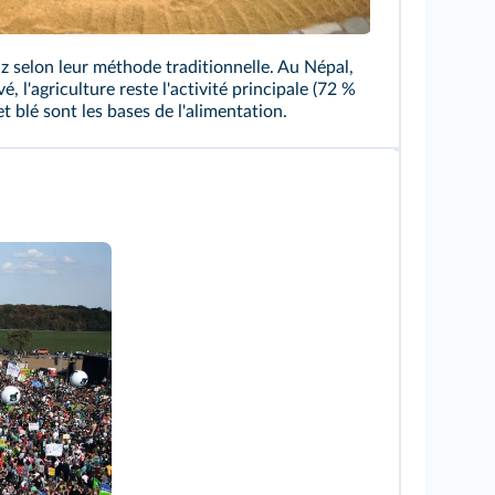
iz selon leur méthode traditionnelle. Au Népal,
, l'agriculture reste l'activité principale (72 %
et blé sont les bases de l'alimentation.