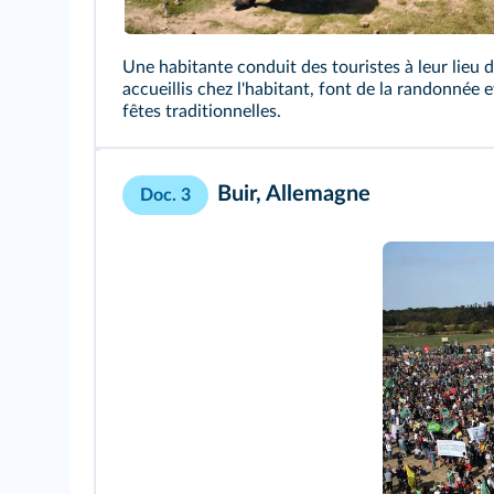
Une habitante conduit des touristes à leur lieu 
accueillis chez l'habitant, font de la randonnée 
fêtes traditionnelles.
Buir, Allemagne
Doc. 3