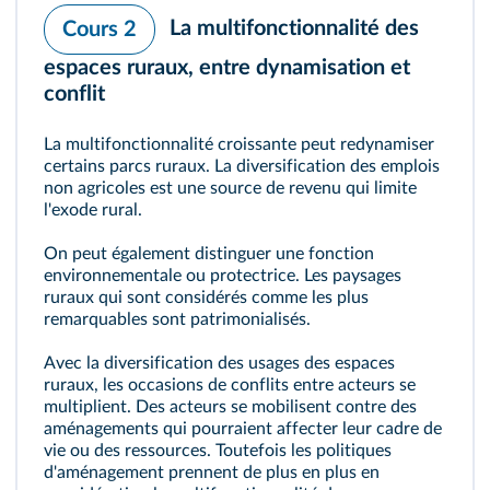
La multifonctionnalité des
Cours 2
espaces ruraux, entre dynamisation et
conflit
La multifonctionnalité croissante peut redynamiser
certains parcs ruraux. La diversification des emplois
non agricoles est une source de revenu qui limite
l'exode rural.
On peut également distinguer une fonction
environnementale ou protectrice. Les paysages
ruraux qui sont considérés comme les plus
remarquables sont patrimonialisés.
Avec la diversification des usages des espaces
ruraux, les occasions de conflits entre acteurs se
multiplient. Des acteurs se mobilisent contre des
aménagements qui pourraient affecter leur cadre de
vie ou des ressources. Toutefois les politiques
d'aménagement prennent de plus en plus en