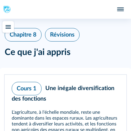
Chapitre 8
Révisions
Ce que j'ai appris
Une inégale diversification
Cours 1
des fonctions
L'agriculture, à l'échelle mondiale, reste une
dominante dans les espaces ruraux. Les agriculteurs
tendent à diversifier leurs activités, et les fonctions
non agricoles des espaces ruraux se multiplient, en