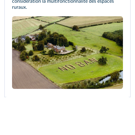
considération la multifonctionnalité des espaces
ruraux.