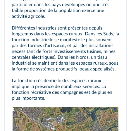
particulier dans les pays développés où une très
faible proportion de la population exerce une
activité agricole.
Différentes industries sont présentes depuis
longtemps dans les espaces ruraux. Dans les Suds, la
fonction industrielle se manifeste le plus souvent
par des formes d'artisanat, et par des installations
nécessitant de forts investissements (usines, mines,
centrales électriques). Dans les Nords, un tissu
industriel se maintient dans les espaces ruraux, sous
la forme de systèmes productifs locaux spécialisés.
La fonction résidentielle des espaces ruraux
implique la présence de nombreux services. La
fonction récréative des campagnes est de plus en
plus importante.