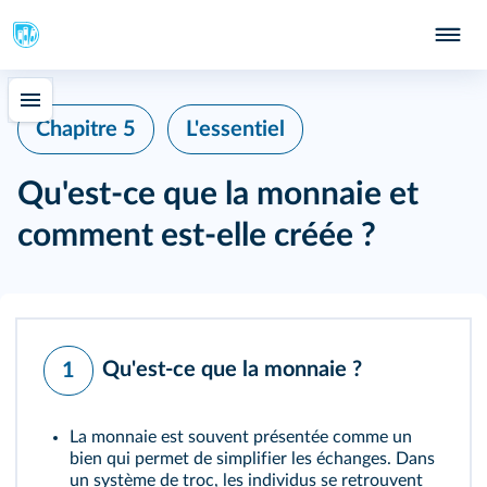
Chapitre 5
L'essentiel
Qu'est-ce que la monnaie et
comment est-elle créée ?
Qu'est-ce que la monnaie ?
1
La
monnaie
est souvent présentée comme un
bien qui permet de simplifier les échanges. Dans
un système de troc, les individus se retrouvent