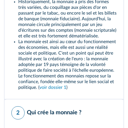
Historiquement, la monnaie a pris des formes
très variées, du coquillage aux pièces d'or en
passant par le tabac, ou encore le sel et les billets
de banque (
monnaie fiduciaire
). Aujourd'hui, la
monnaie circule principalement par un jeu
d'écritures sur des comptes (
monnaie scripturale
)
et elle est très fortement dématérialisée.
La monnaie est ainsi au cœur du fonctionnement
des économies, mais elle est aussi une réalité
sociale et politique. C'est un point qui peut être
illustré avec la création de l'euro : la monnaie
adoptée par 19 pays témoigne de la volonté
politique de faire société à l'échelle européenne.
Le fonctionnement des monnaies repose sur la
confiance, fondée elle-même sur le lien social et
politique. (
voir dossier 1
)
Qui crée la monnaie ?
2