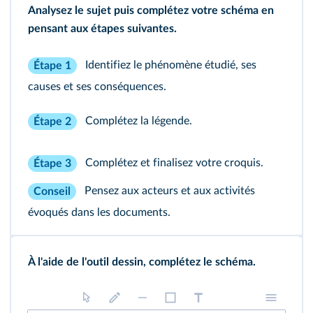
Analysez le sujet puis complétez votre schéma en
pensant aux étapes suivantes.
Identifiez le phénomène étudié, ses
Étape 1
causes et ses conséquences.
Complétez la légende.
Étape 2
Complétez et finalisez votre croquis.
Étape 3
Pensez aux acteurs et aux activités
Conseil
évoqués dans les documents.
À l'aide de l'outil dessin, complétez le schéma.