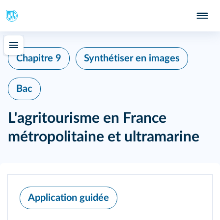
Chapitre 9
Synthétiser en images
Bac
L'agritourisme en France
métropolitaine et ultramarine
Application guidée