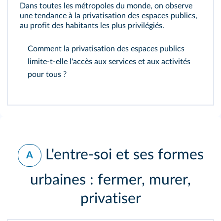
Dans toutes les métropoles du monde, on observe
une tendance à la privatisation des espaces publics,
au profit des habitants les plus privilégiés.
Comment la privatisation des espaces publics
limite-t-elle l'accès aux services et aux activités
pour tous ?
L'entre-soi et ses formes
A
urbaines : fermer, murer,
privatiser