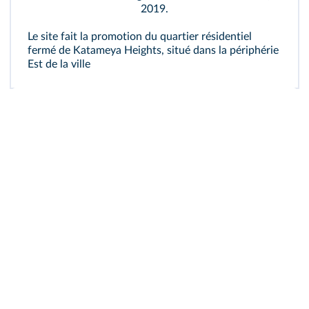
2019.
Le site fait la promotion du quartier résidentiel
fermé de Katameya Heights, situé dans la périphérie
Est de la ville