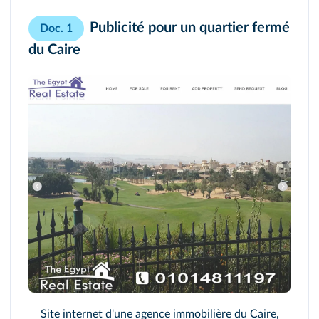
Publicité pour un quartier fermé
Doc. 1
du Caire
Site internet d'une agence immobilière du Caire,