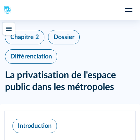
Chapitre 2
Dossier
Différenciation
La privatisation de l'espace
public dans les métropoles
Introduction