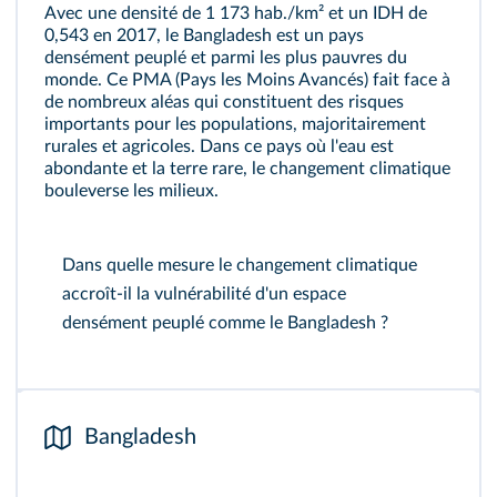
Avec une densité de 1 173 hab./km² et un IDH de
0,543 en 2017, le Bangladesh est un pays
densément peuplé et parmi les plus pauvres du
monde. Ce PMA (Pays les Moins Avancés) fait face à
de nombreux aléas qui constituent des risques
importants pour les populations, majoritairement
rurales et agricoles. Dans ce pays où l'eau est
abondante et la terre rare, le changement climatique
bouleverse les milieux.
Dans quelle mesure le changement climatique
accroît-il la vulnérabilité d'un espace
densément peuplé comme le Bangladesh ?
Bangladesh