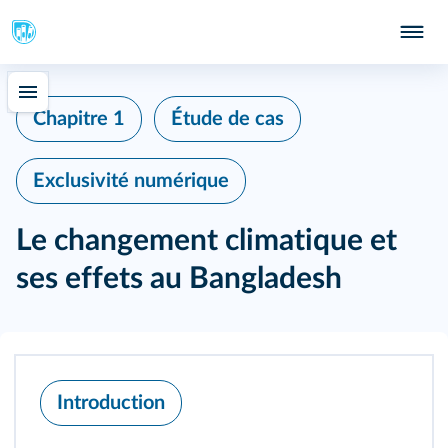
Chapitre 1
Étude de cas
Exclusivité numérique
Le changement climatique et
ses effets au Bangladesh
Introduction