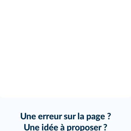
Une erreur sur la page ?
Une idée à proposer ?