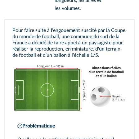
longueurs, les aires et
les volumes.
Pour faire suite à l'engouement suscité par la Coupe
du monde de football, une commune du sud de la
France a décidé de faire appel à un paysagiste pour
réaliser la reproduction, en miniature, d'un terrain
de football et d'un ballon à l'échelle 1/5.
Problématique