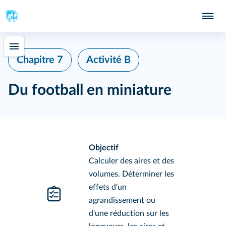
Chapitre 7
Activité B
Du football en miniature
Objectif
Calculer des aires et des
volumes. Déterminer les
effets d'un
agrandissement ou
d'une réduction sur les