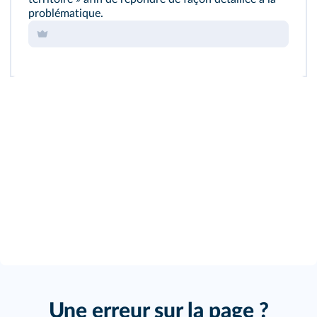
problématique.
Une erreur sur la page ?