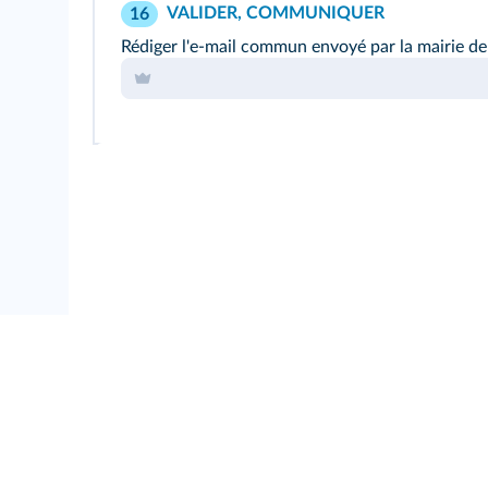
VALIDER, COMMUNIQUER
16
Rédiger l'e-mail commun envoyé par la mairie de