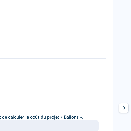
e calculer le coût du projet « Ballons ».