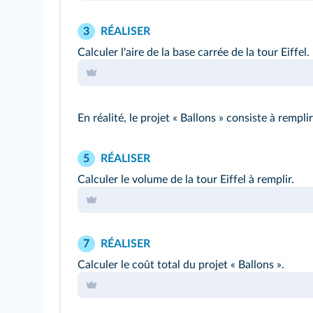
RÉALISER
3
Calculer l'aire de la base carrée de la tour Eiffel.
En réalité, le projet « Ballons » consiste à remp
RÉALISER
5
Calculer le volume de la tour Eiffel à remplir.
RÉALISER
7
Calculer le coût total du projet « Ballons ».