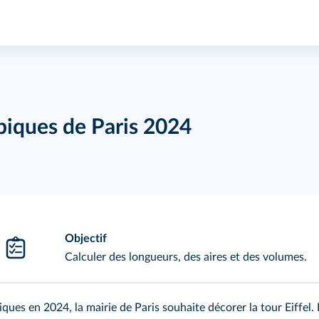
iques de Paris 2024
Objectif
Calculer des longueurs, des aires et des volumes.
ues en 2024, la mairie de Paris souhaite décorer la tour Eiffel. 