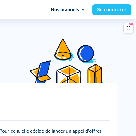
Nos manuels
Se connecter
Pour cela, elle décide de lancer un appel d'offres