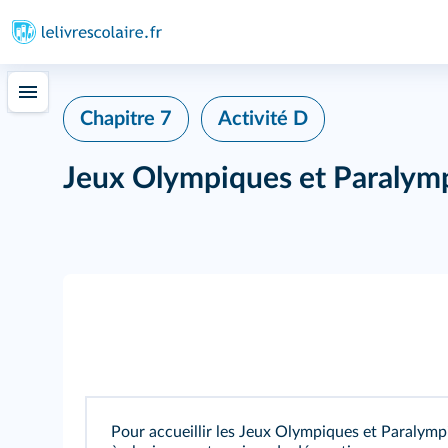
Chapitre 7
Activité D
Jeux Olympiques et Paralymp
Pour accueillir les Jeux Olympiques et Paralympiq