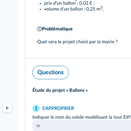
prix d'un ballon : 0,02 € ;
3
volume d'un ballon : 0,25 m
.
Problématique
Quel sera le projet choisi par la mairie ?
Questions
Étude du projet « Ballons »
S'APPROPRIER
1
Indiquer le nom du solide modélisant la tour Eiff