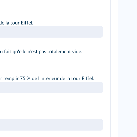
e la tour Eiffel.
 fait qu'elle n'est pas totalement vide.
emplir 75 % de l'intérieur de la tour Eiffel.