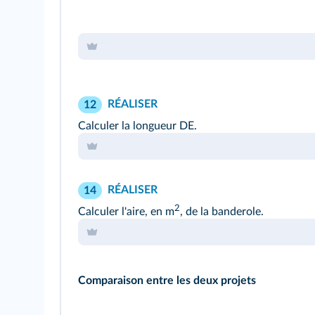
RÉALISER
12
Calculer la longueur DE.
RÉALISER
14
2
Calculer l'aire, en m
, de la banderole.
Comparaison entre les deux projets