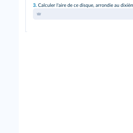
3.
Calculer l'aire de ce disque, arrondie au dixiè