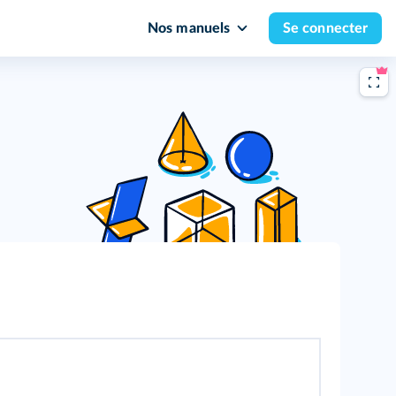
Nos manuels
Se connecter