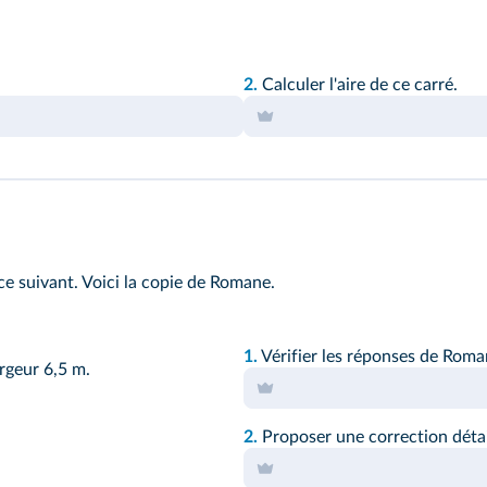
2.
Calculer l'aire de ce carré.
e suivant. Voici la copie de Romane.
1.
Vérifier les réponses de Roma
rgeur 6,5 m.
2.
Proposer une correction détail